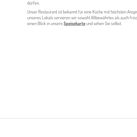
dürfen.
Unser Restaurant ist bekannt für eine Küche mit höchsten Anspr
unseres Lokals servieren wir sowohl Altbewährtes als auch frisc
einen Blick in unsere
Speisekarte
und sehen Sie selbst.