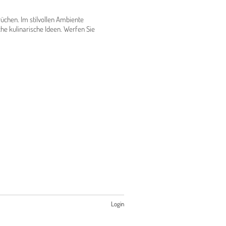
üchen. Im stilvollen Ambiente
he kulinarische Ideen. Werfen Sie
Login