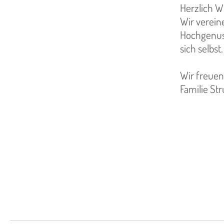
Herzlich 
Wir verein
Hochgenuss
sich selbst.
Wir freuen
Familie St